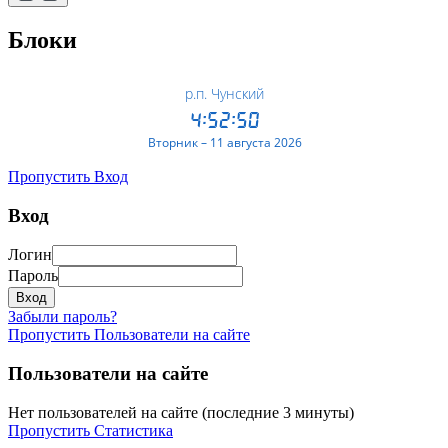
Блоки
Пропустить Вход
Вход
Логин
Пароль
Забыли пароль?
Пропустить Пользователи на сайте
Пользователи на сайте
Нет пользователей на сайте (последние 3 минуты)
Пропустить Статистика