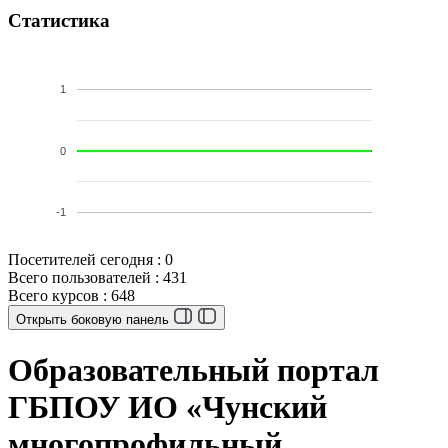
Статистика
1
0
-1
Посетителей сегодня : 0
Всего пользователей : 431
Всего курсов : 648
Открыть боковую панель
Образовательный портал
ГБПОУ ИО «Чунский
многопрофильный