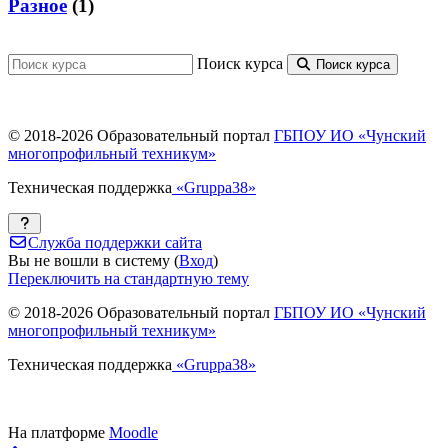
Разное
(1)
Поиск курса
Поиск курса
© 2018-
2026 Образовательный портал
ГБПОУ ИО «Чунский
многопрофильный техникум»
Техническая поддержка
«Gruppa38»
Служба поддержки сайта
Вы не вошли в систему (
Вход
)
Переключить на стандартную тему
© 2018-
2026 Образовательный портал
ГБПОУ ИО «Чунский
многопрофильный техникум»
Техническая поддержка
«Gruppa38»
На платформе
Moodle