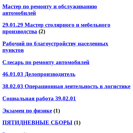
Мастер по ремонту и обслуживанию
автомобилей
29.01.29 Мастер столярного и мебельного
производства
(2)
Рабочий по благоустройству населенных
пунктов
Слесарь по ремонту автомобилей
46.01.03 Делопроизводитель
38.02.03 Операционная деятельность в логистике
Социальная работа 39.02.01
Экзамен по физике
(1)
ПЯТИДНЕВНЫЕ СБОРЫ
(1)