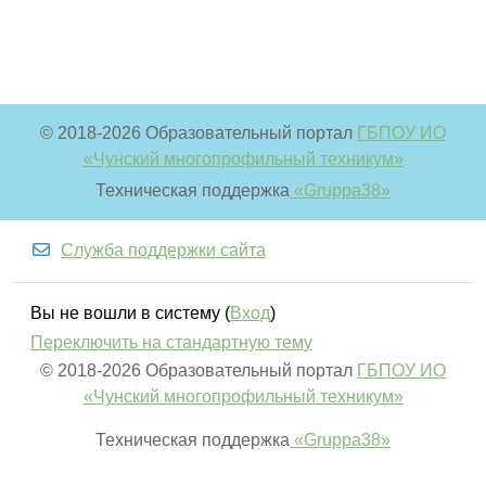
© 2018-
2026 Образовательный портал
ГБПОУ ИО
«Чунский многопрофильный техникум»
Техническая поддержка
«Gruppa38»
Служба поддержки сайта
Вы не вошли в систему (
Вход
)
Переключить на стандартную тему
© 2018-
2026 Образовательный портал
ГБПОУ ИО
«Чунский многопрофильный техникум»
Техническая поддержка
«Gruppa38»