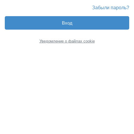
Забыли пароль?
Вход
Уведомление о файлах cookie