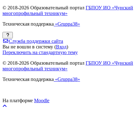
© 2018-
2026 Образовательный портал
ГБПОУ ИО «Чунский
многопрофильный техникум»
Техническая поддержка
«Gruppa38»
Служба поддержки сайта
Вы не вошли в систему (
Вход
)
Переключить на стандартную тему
© 2018-
2026 Образовательный портал
ГБПОУ ИО «Чунский
многопрофильный техникум»
Техническая поддержка
«Gruppa38»
На платформе
Moodle