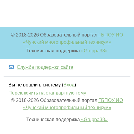
© 2018-
2026 Образовательный портал
ГБПОУ ИО
«Чунский многопрофильный техникум»
Техническая поддержка
«Gruppa38»
Служба поддержки сайта
Вы не вошли в систему (
Вход
)
Переключить на стандартную тему
© 2018-
2026 Образовательный портал
ГБПОУ ИО
«Чунский многопрофильный техникум»
Техническая поддержка
«Gruppa38»